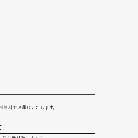
料無料でお届けいたします。
て