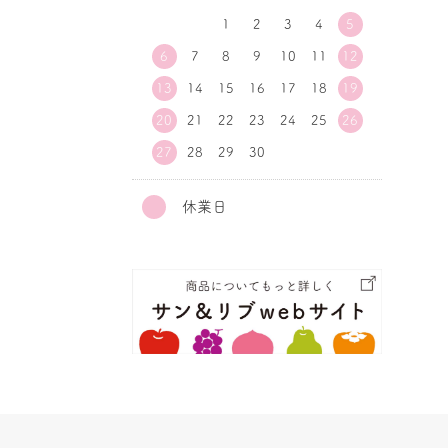
1
2
3
4
5
6
7
8
9
10
11
12
13
14
15
16
17
18
19
20
21
22
23
24
25
26
27
28
29
30
休業日