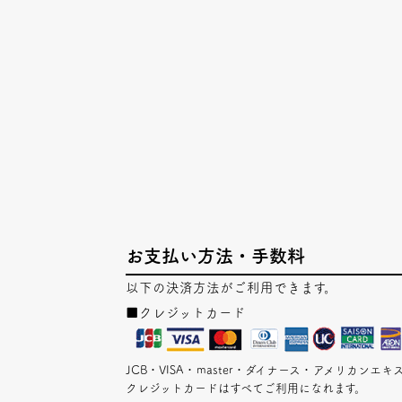
お支払い方法・手数料
以下の決済方法がご利用できます。
■クレジットカード
JCB・VISA・master・ダイナース・アメリカン
クレジットカードはすべてご利用になれます。