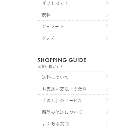
ギフトセット
飲料
ジェラート
グッズ
SHOPPING GUIDE
お買い物ガイド
送料について
お支払い方法・手数料
「のし」のサービス
商品の配送について
よくある質問