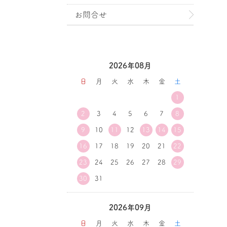
お問合せ
2026年08月
日
月
火
水
木
金
土
1
2
3
4
5
6
7
8
9
10
11
12
13
14
15
16
17
18
19
20
21
22
23
24
25
26
27
28
29
30
31
2026年09月
日
月
火
水
木
金
土