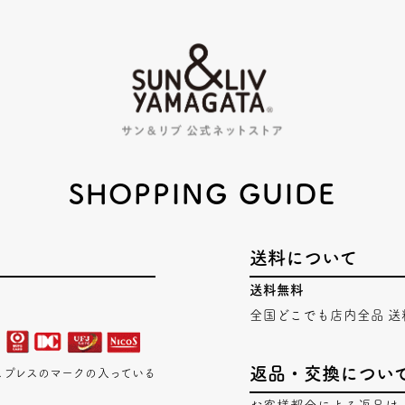
SHOPPING GUIDE
送料について
送料無料
全国どこでも店内全品 送
返品・交換につい
エキスプレスのマークの入っている