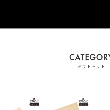
CATEGOR
ギフトセット