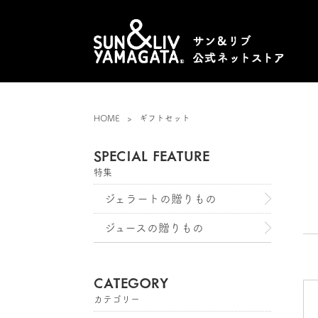
HOME
ギフトセット
SPECIAL FEATURE
特集
ジェラートの贈りもの
ジュースの贈りもの
CATEGORY
カテゴリー