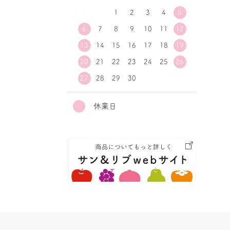
1
2
3
4
5
6
7
8
9
10
11
12
13
14
15
16
17
18
19
20
21
22
23
24
25
26
27
28
29
30
休業日