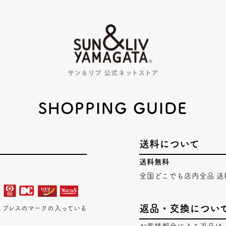
SHOPPING GUIDE
送料について
送料無料
全国どこでも店内全品 送
返品・交換につい
エキスプレスのマークの入っている