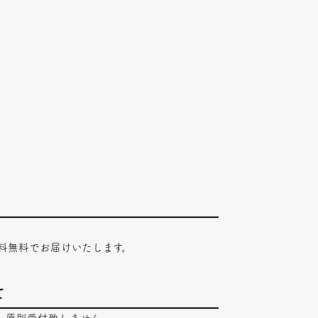
料無料でお届けいたします。
て