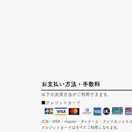
お支払い方法・手数料
以下の決済方法がご利用できます。
■クレジットカード
JCB・VISA・master・ダイナース・アメリカン
クレジットカードはすべてご利用になれます。