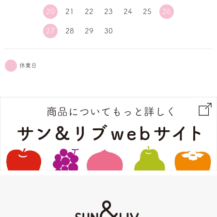
20
21
22
23
24
25
26
27
28
29
30
休業日