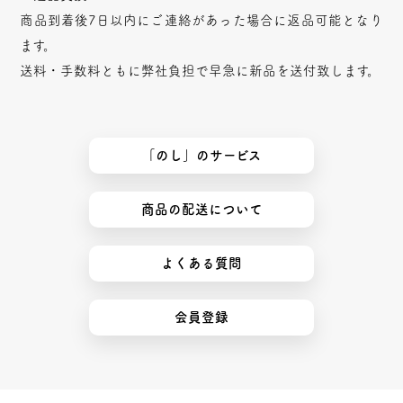
商品到着後7日以内にご連絡があった場合に返品可能となり
ます。
送料・手数料ともに弊社負担で早急に新品を送付致します。
「のし」のサービス
商品の配送について
よくある質問
会員登録