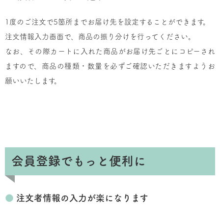
1度のご注文で5箇所までお届け先を設定することができます。
注文情報入力画面で、商品の振り分けを行ってください。
なお、その際カートに入れた商品がお届け先ごとにコピーされ
ますので、商品の種類・数量を必ずご確認いただきますようお
願いいたします。
会員登録でもっと便利に
●
注文者情報の入力が楽になります