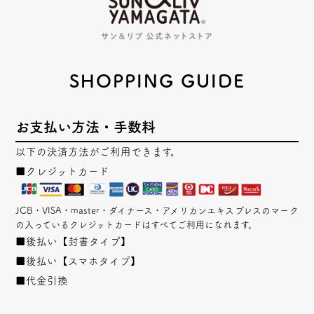
SHOPPING GUIDE
お支払い方法・手数料
以下の決済方法がご利用できます。
■クレジットカード
JCB・VISA・master・ダイナース・アメリカンエキスプレスのマーク
の入っているクレジットカードはすべてご利用になれます。
■後払い【封書タイプ】
■後払い【スマホタイプ】
■代金引換