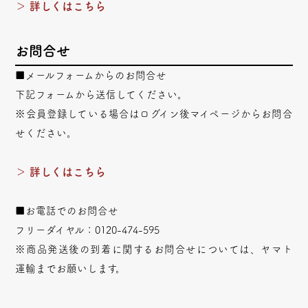
＞ 詳しくはこちら
お問合せ
■メールフォームからのお問合せ
下記フォームから送信してください。
※会員登録している場合はログイン後マイページからお問合
せください。
＞ 詳しくはこちら
■お電話でのお問合せ
フリーダイヤル：0120-474-595
※商品発送後の到着に関するお問合せについては、ヤマト
運輸までお願いします。