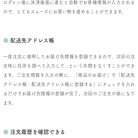
ログイン後に決済画面に進むと自動でお客様情報が入力される
ので、とてもスムーズにお買い物を進めることができます。
●
配送先アドレス帳
一度注文に使用したお届け先情報を登録できるので、次回の注
文時に住所を調べて入力して...という手間をなくすことができ
ます。ご注文情報を入力の際に、「商品のお届け」で「配送先
アドレス帳：配送先アドレス帳に登録する」にチェックを入れ
るだけでお届け先情報の登録が完了。次回のご注文が楽になり
ます。
●
注文履歴を確認できる