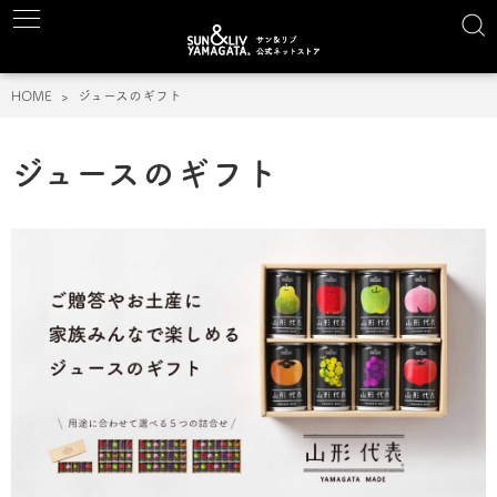
HOME
ジュースのギフト
ジュースのギフト