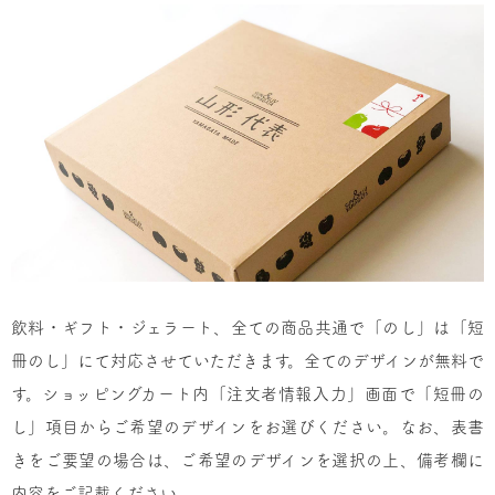
飲料・ギフト・ジェラート、全ての商品共通で「のし」は「短
冊のし」にて対応させていただきます。全てのデザインが無料で
す。ショッピングカート内「注文者情報入力」画面で「短冊の
し」項目からご希望のデザインをお選びください。なお、表書
きをご要望の場合は、ご希望のデザインを選択の上、備考欄に
内容をご記載ください。