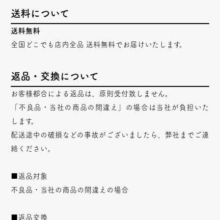
送料について
送料無料
全国どこでも店内全品 送料無料でお届けいたします。
返品・交換について
お客様都合による返品は、原則受付致しません。
「不良品・当社の商品の間違え」の場合は当社が負担いた
します。
配送途中の破損などの事故がございましたら、弊社までご連
絡ください。
■返品対象
不良品・当社の商品の間違えの場合
■返品交換