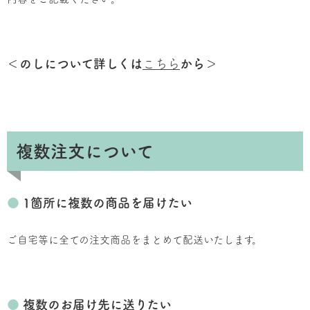
＜のしについて詳しくは
こちら
から＞
複数注文について
●
1箇所に複数の商品を届けたい
ご自宅等に全ての注文商品をまとめて配送いたします。
●
複数のお届け先に送りたい