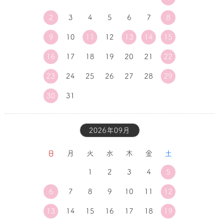
2
3
4
5
6
7
8
9
10
11
12
13
14
15
16
17
18
19
20
21
22
23
24
25
26
27
28
29
30
31
2026年09月
日
月
火
水
木
金
土
1
2
3
4
5
6
7
8
9
10
11
12
13
14
15
16
17
18
19