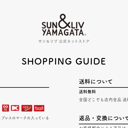
SHOPPING GUIDE
送料について
送料無料
全国どこでも店内全品 送
返品・交換につい
エキスプレスのマークの入っている