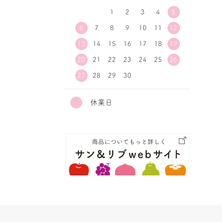
1
2
3
4
5
6
7
8
9
10
11
12
13
14
15
16
17
18
19
20
21
22
23
24
25
26
27
28
29
30
休業日