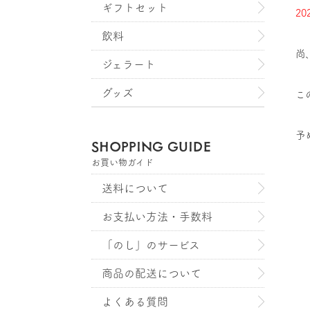
ギフトセット
2
飲料
尚
ジェラート
グッズ
こ
予
SHOPPING GUIDE
お買い物ガイド
送料について
お支払い方法・手数料
「のし」のサービス
商品の配送について
よくある質問