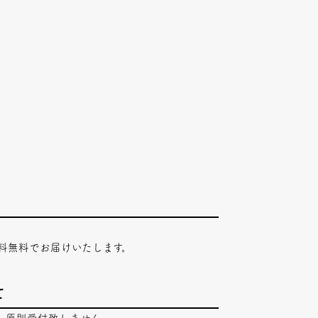
料無料でお届けいたします。
て