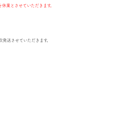
務を休業とさせていただきます。
順次発送させていただきます。