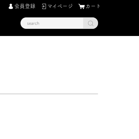
会員登録
マイページ
カート