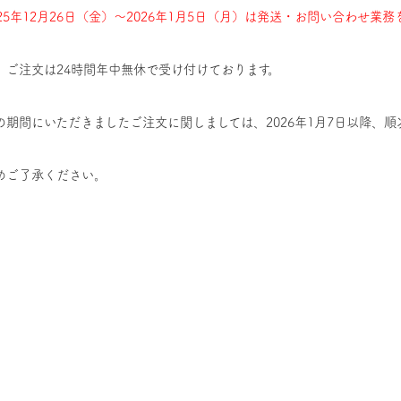
025年12月26日（金）〜2026年1月5日（月）は発送・お問い合わせ業
、ご注文は24時間年中無休で受け付けております。
の期間にいただきましたご注文に関しましては、2026年1月7日以降、
めご了承ください。