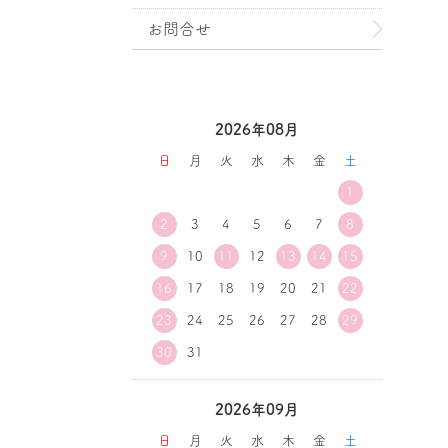
お問合せ
2026年08月
日
月
火
水
木
金
土
1
2
3
4
5
6
7
8
9
10
11
12
13
14
15
16
17
18
19
20
21
22
23
24
25
26
27
28
29
30
31
2026年09月
日
月
火
水
木
金
土