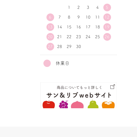
1
2
3
4
5
6
7
8
9
10
11
12
13
14
15
16
17
18
19
20
21
22
23
24
25
26
27
28
29
30
休業日