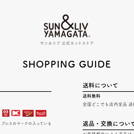
SHOPPING GUIDE
送料について
送料無料
全国どこでも店内全品 送
返品・交換につい
エキスプレスのマークの入っている