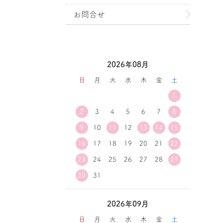
お問合せ
2026年08月
日
月
火
水
木
金
土
1
2
3
4
5
6
7
8
9
10
11
12
13
14
15
16
17
18
19
20
21
22
23
24
25
26
27
28
29
30
31
2026年09月
日
月
火
水
木
金
土