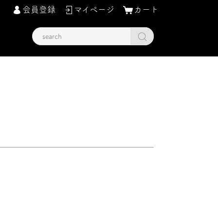
会員登録
マイページ
カート