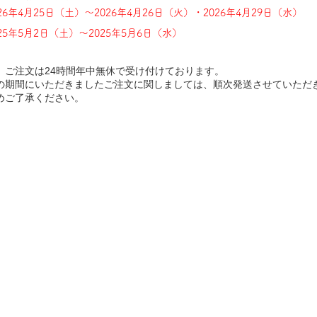
026年4月25日（土）〜2026年4月26日（火）・2026年4月29日（水）
025年5月2日（土）〜2025年5月6日（水）
、ご注文は24時間年中無休で受け付けております。
の期間にいただきましたご注文に関しましては、順次発送させていただ
めご了承ください。