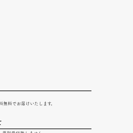
料無料でお届けいたします。
て