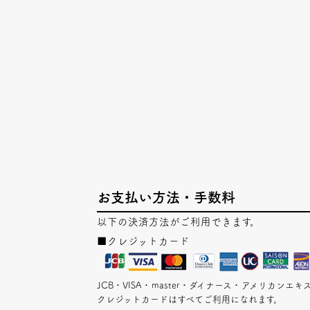
お支払い方法・手数料
以下の決済方法がご利用できます。
■クレジットカード
JCB・VISA・master・ダイナース・アメリカン
クレジットカードはすべてご利用になれます。