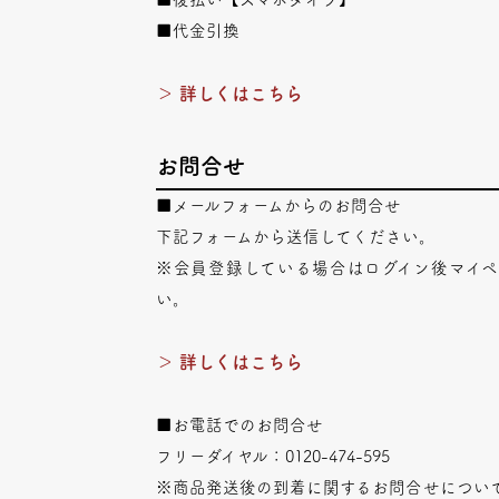
■代金引換
＞ 詳しくはこちら
お問合せ
■メールフォームからのお問合せ
下記フォームから送信してください。
※会員登録している場合はログイン後マイ
い。
＞ 詳しくはこちら
■お電話でのお問合せ
フリーダイヤル：0120-474-595
※商品発送後の到着に関するお問合せについ