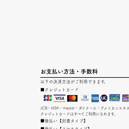
お支払い方法・手数料
以下の決済方法がご利用できます。
■クレジットカード
JCB・VISA・master・ダイナース・アメリカン
クレジットカードはすべてご利用になれます。
■後払い【封書タイプ】
■後払い【スマホタイプ】