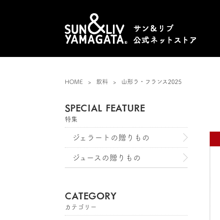
HOME
飲料
山形ラ・フランス2025
SPECIAL FEATURE
特集
ジェラートの贈りもの
ジュースの贈りもの
CATEGORY
カテゴリー