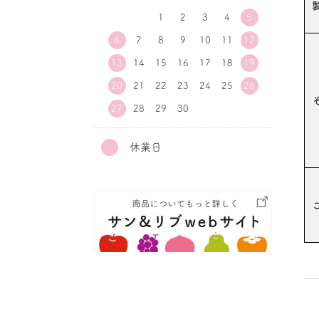
1
2
3
4
5
6
7
8
9
10
11
12
13
14
15
16
17
18
19
20
21
22
23
24
25
26
27
28
29
30
休業日