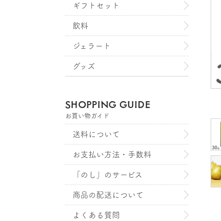
ギフトセット
飲料
ジェラート
グッズ
SHOPPING GUIDE
お買い物ガイド
送料について
お支払い方法・手数料
「のし」のサービス
商品の配送について
よくある質問