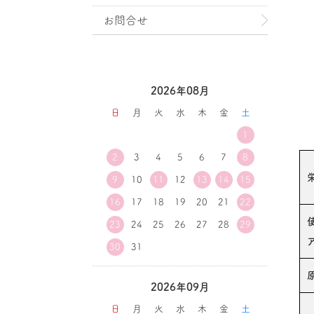
お問合せ
2026年08月
日
月
火
水
木
金
土
1
2
3
4
5
6
7
8
9
10
11
12
13
14
15
16
17
18
19
20
21
22
23
24
25
26
27
28
29
30
31
2026年09月
日
月
火
水
木
金
土