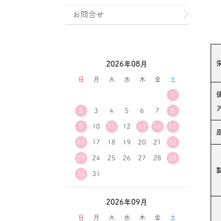
お問合せ
2026年08月
日
月
火
水
木
金
土
1
2
3
4
5
6
7
8
9
10
11
12
13
14
15
16
17
18
19
20
21
22
23
24
25
26
27
28
29
30
31
2026年09月
日
月
火
水
木
金
土