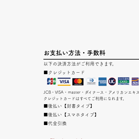
お支払い方法・手数料
以下の決済方法がご利用できます。
■クレジットカード
JCB・VISA・master・ダイナース・アメリカン
クレジットカードはすべてご利用になれます。
■後払い【封書タイプ】
■後払い【スマホタイプ】
■代金引換