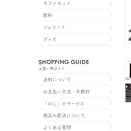
ギフトセット
飲料
ジェラート
グッズ
SHOPPING GUIDE
お買い物ガイド
送料について
お支払い方法・手数料
「のし」のサービス
商品の配送について
よくある質問