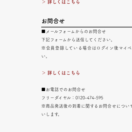
＞ 詳しくはこちら
お問合せ
■メールフォームからのお問合せ
下記フォームから送信してください。
※会員登録している場合はログイン後マイ
い。
＞ 詳しくはこちら
■お電話でのお問合せ
フリーダイヤル：0120-474-595
※商品発送後の到着に関するお問合せについ
いします。