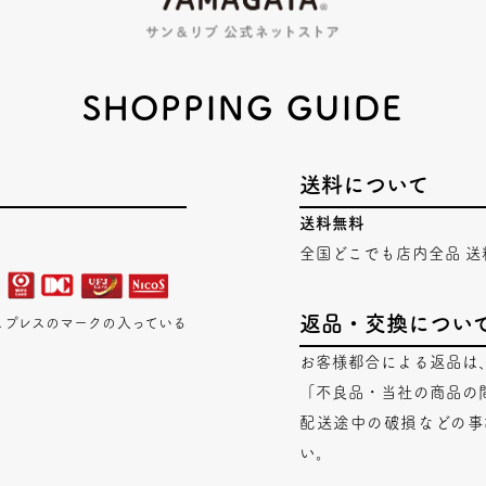
SHOPPING GUIDE
送料について
送料無料
全国どこでも店内全品 送
返品・交換につい
エキスプレスのマークの入っている
お客様都合による返品は
「不良品・当社の商品の
配送途中の破損などの事
い。