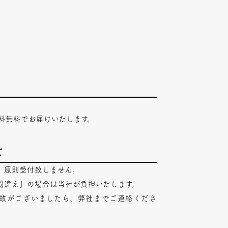
料無料でお届けいたします。
て
、原則受付致しません。
間違え」の場合は当社が負担いたします。
故がございましたら、弊社までご連絡くださ