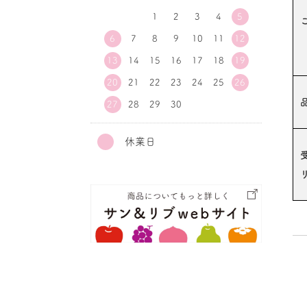
1
2
3
4
5
6
7
8
9
10
11
12
13
14
15
16
17
18
19
20
21
22
23
24
25
26
27
28
29
30
休業日