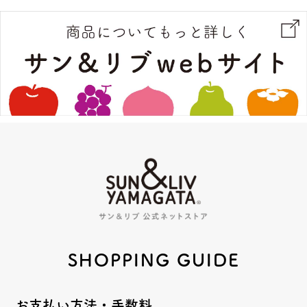
SHOPPING GUIDE
お支払い方法・手数料