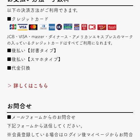
以下の決済方法がご利用できます。
■クレジットカード
JCB・VISA・master・ダイナース・アメリカンエキスプレスのマーク
の入っているクレジットカードはすべてご利用になれます。
■後払い【封書タイプ】
■後払い【スマホタイプ】
■代金引換
＞ 詳しくはこちら
お問合せ
■メールフォームからのお問合せ
下記フォームから送信してください。
※会員登録している場合はログイン後マイページからお問合