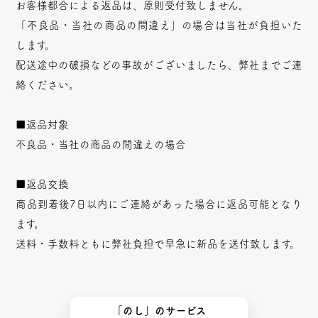
お客様都合による返品は、原則受付致しません。
「不良品・当社の商品の間違え」の場合は当社が負担いた
します。
配送途中の破損などの事故がございましたら、弊社までご連
絡ください。
■返品対象
不良品・当社の商品の間違えの場合
■返品交換
商品到着後7日以内にご連絡があった場合に返品可能となり
ます。
送料・手数料ともに弊社負担で早急に新品を送付致します。
「のし」のサービス