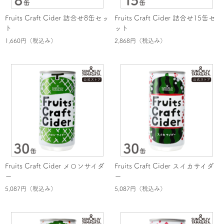
Fruits Craft Cider 詰合せ8缶セッ
Fruits Craft Cider 詰合せ15缶セ
ト
ット
1,660円
（税込み）
2,868円
（税込み）
Fruits Craft Cider メロンサイダ
Fruits Craft Cider スイカサイダ
ー
ー
5,087円
（税込み）
5,087円
（税込み）