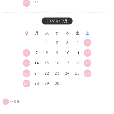
30
31
2026年09月
日
月
火
水
木
金
土
1
2
3
4
5
6
7
8
9
10
11
12
13
14
15
16
17
18
19
20
21
22
23
24
25
26
27
28
29
30
休業日