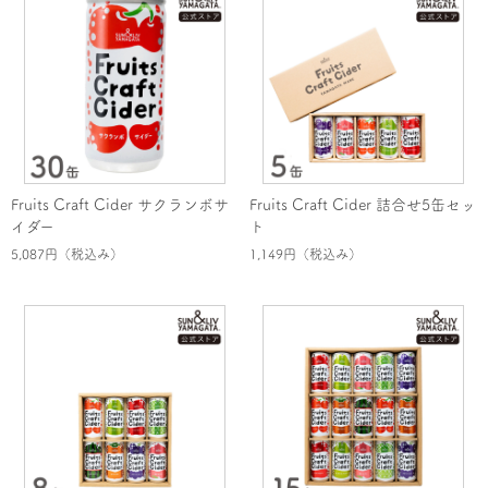
Fruits Craft Cider サクランボサ
Fruits Craft Cider 詰合せ5缶セッ
イダー
ト
5,087円
（税込み）
1,149円
（税込み）