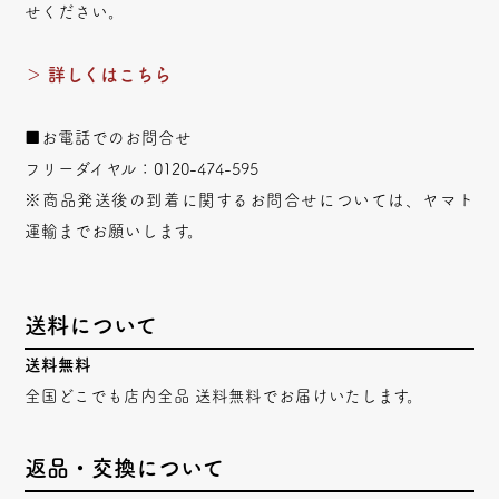
せください。
＞ 詳しくはこちら
■お電話でのお問合せ
フリーダイヤル：0120-474-595
※商品発送後の到着に関するお問合せについては、ヤマト
運輸までお願いします。
送料について
送料無料
全国どこでも店内全品 送料無料でお届けいたします。
返品・交換について