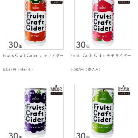
Fruits Craft Cider カキサイダー
Fruits Craft Cider モモサイダー
5,087円
（税込み）
5,087円
（税込み）