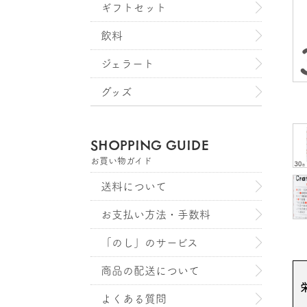
ギフトセット
飲料
ジェラート
グッズ
SHOPPING GUIDE
お買い物ガイド
送料について
お支払い方法・手数料
「のし」のサービス
商品の配送について
よくある質問