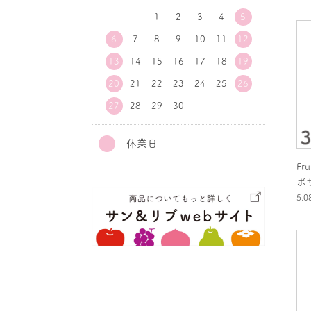
1
2
3
4
5
6
7
8
9
10
11
12
13
14
15
16
17
18
19
20
21
22
23
24
25
26
27
28
29
30
休業日
Fr
ボ
5,