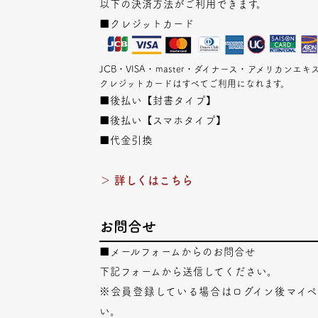
以下の決済方法がご利用できます。
■クレジットカード
JCB・VISA・master・ダイナース・アメリカン
クレジットカードはすべてご利用になれます。
■後払い【封書タイプ】
■後払い【スマホタイプ】
■代金引換
＞ 詳しくはこちら
お問合せ
■メールフォームからのお問合せ
下記フォームから送信してください。
※会員登録している場合はログイン後マイ
い。