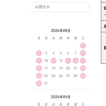
お問合せ
2026年08月
日
月
火
水
木
金
土
1
2
3
4
5
6
7
8
9
10
11
12
13
14
15
16
17
18
19
20
21
22
23
24
25
26
27
28
29
30
31
2026年09月
日
月
火
水
木
金
土