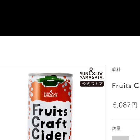
飲料
Fruits
5,087円
数量