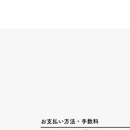
お支払い方法・手数料