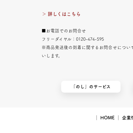
＞ 詳しくはこちら
■お電話でのお問合せ
フリーダイヤル：0120-474-595
※商品発送後の到着に関するお問合せについ
いします。
「のし」のサービス
｜
HOME
｜
企業