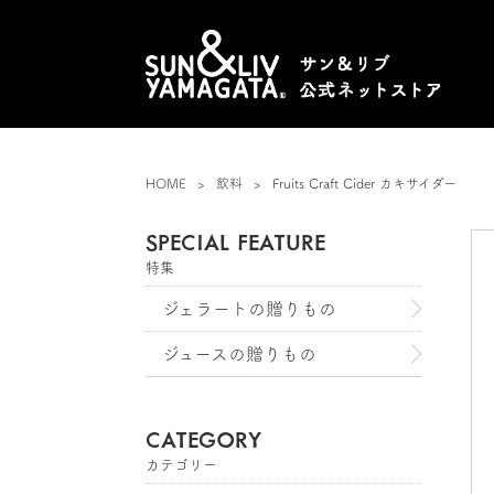
HOME
飲料
Fruits Craft Cider カキサイダー
SPECIAL FEATURE
特集
ジェラートの贈りもの
ジュースの贈りもの
CATEGORY
カテゴリー