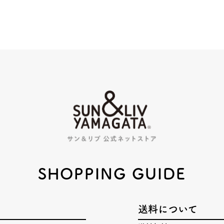
SHOPPING GUIDE
送料について